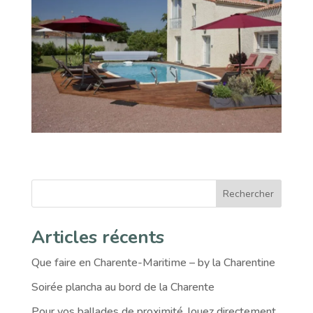
Rechercher
Articles récents
Que faire en Charente-Maritime – by la Charentine
Soirée plancha au bord de la Charente
Pour vos ballades de proximité, louez directement