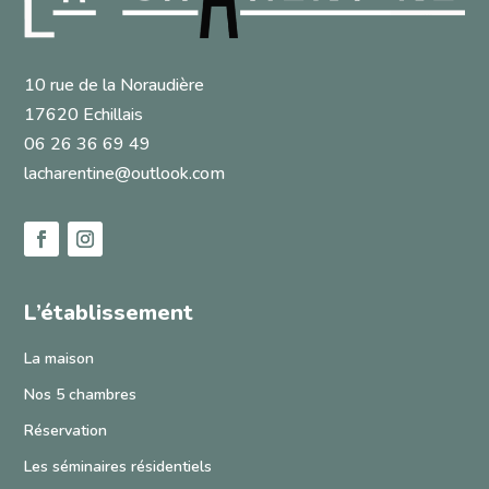
10 rue de la Noraudière
17620 Echillais
06 26 36 69 49
lacharentine@outlook.com
L’établissement
La maison
Nos 5 chambres
Réservation
Les séminaires résidentiels