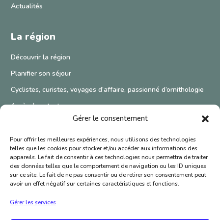
Actualités
La région
Découvrir la région
Planifier son séjour
Cyclistes, curistes, voyages d’affaire, passionné d’ornithologie
Accès / contact
Gérer le consentement
Pour offrir les meilleures expériences, nous utilisons des technologies
telles que les cookies pour stocker et/ou accéder aux informations des
appareils. Le fait de consentir à ces technologies nous permettra de traiter
des données telles que le comportement de navigation ou les ID uniques
sur ce site. Le fait de ne pas consentir ou de retirer son consentement peut
avoir un effet négatif sur certaines caractéristiques et fonctions.
Gérer les services