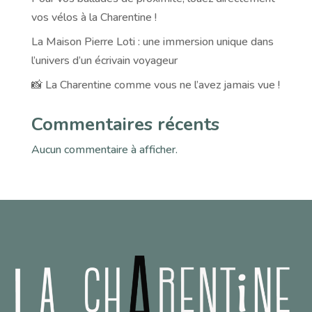
vos vélos à la Charentine !
La Maison Pierre Loti : une immersion unique dans
l’univers d’un écrivain voyageur
📸 La Charentine comme vous ne l’avez jamais vue !
Commentaires récents
Aucun commentaire à afficher.