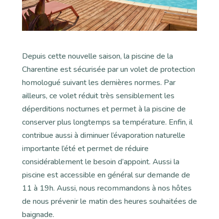
Depuis cette nouvelle saison, la piscine de la
Charentine est sécurisée par un volet de protection
homologué suivant les dernières normes. Par
ailleurs, ce volet réduit très sensiblement les
déperditions nocturnes et permet à la piscine de
conserver plus longtemps sa température. Enfin, il
contribue aussi à diminuer l’évaporation naturelle
importante l’été et permet de réduire
considérablement le besoin d’appoint. Aussi la
piscine est accessible en général sur demande de
11 à 19h. Aussi, nous recommandons à nos hôtes
de nous prévenir le matin des heures souhaitées de
baignade.