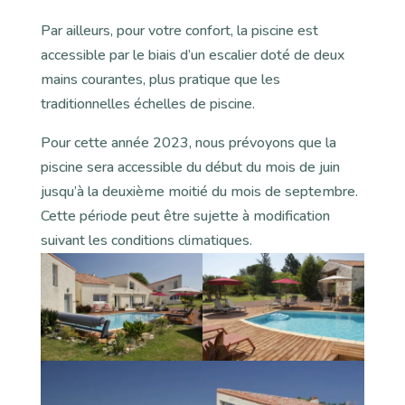
Par ailleurs, pour votre confort, la piscine est
accessible par le biais d’un escalier doté de deux
mains courantes, plus pratique que les
traditionnelles échelles de piscine.
Pour cette année 2023, nous prévoyons que la
piscine sera accessible du début du mois de juin
jusqu’à la deuxième moitié du mois de septembre.
Cette période peut être sujette à modification
suivant les conditions climatiques.